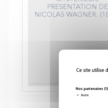
Ce site utilise
Nos partenaires
(1)
Autre