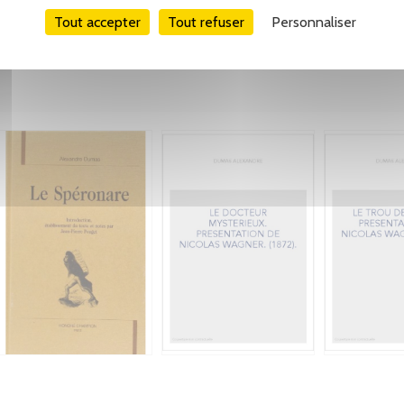
Tout accepter
Tout refuser
Personnaliser