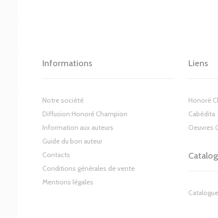
Informations
Liens
Notre société
Honoré 
Diffusion Honoré Champion
Cabédita
Information aux auteurs
Oeuvres 
Guide du bon auteur
Contacts
Catalo
Conditions générales de vente
Mentions légales
Catalogue