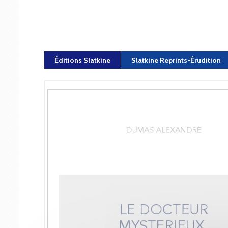
Éditions Slatkine
Slatkine Reprints-Érudition