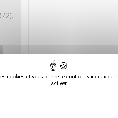
 des cookies et vous donne le contrôle sur ceux qu
activer