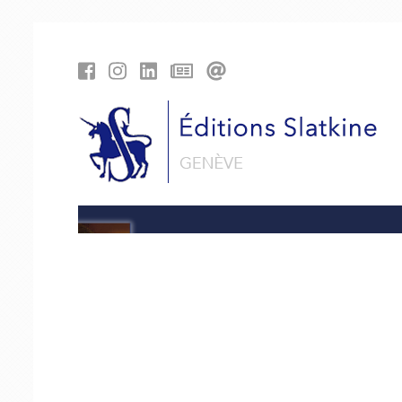
Panneau de gestion des cookies