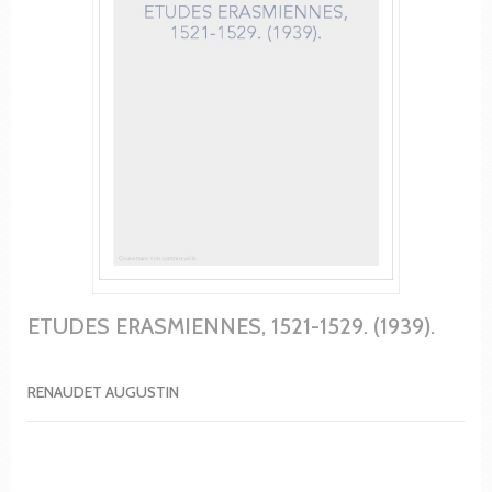
ETUDES ERASMIENNES, 1521-1529. (1939).
RENAUDET AUGUSTIN