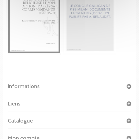
Informations
Liens
Catalogue
Mon compte