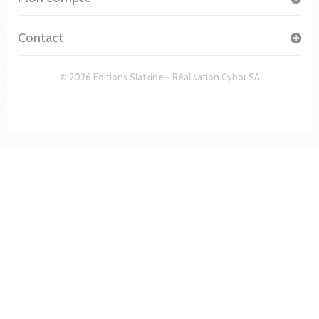
Contact
© 2026 Editions Slatkine - Réalisation
Cybor SA