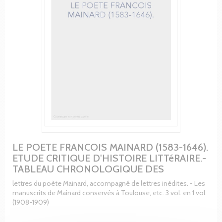
LE POETE FRANCOIS MAINARD (1583-1646).
ETUDE CRITIQUE D'HISTOIRE LITTéRAIRE.-
TABLEAU CHRONOLOGIQUE DES
lettres du poète Mainard, accompagné de lettres inédites. - Les
manuscrits de Mainard conservés à Toulouse, etc. 3 vol. en 1 vol.
(1908-1909)