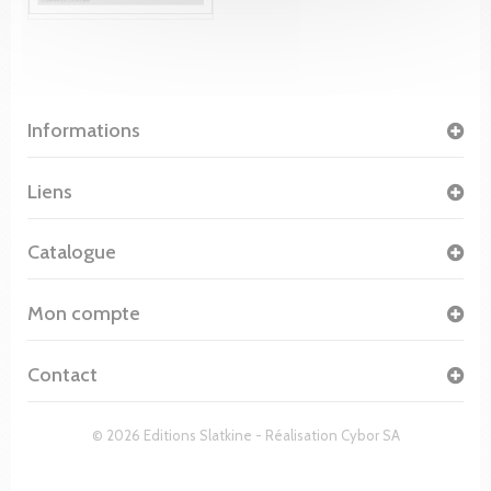
Informations
Liens
Catalogue
Mon compte
Contact
© 2026 Editions Slatkine - Réalisation
Cybor SA