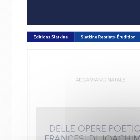
Éditions Slatkine
Slatkine Reprints-Érudition