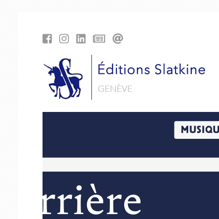
Panneau de gestion des cookies