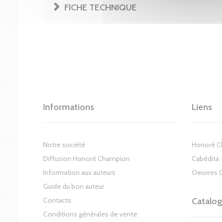
FICHE TECHNIQUE
Informations
Liens
Notre société
Honoré 
Diffusion Honoré Champion
Cabédita
Information aux auteurs
Oeuvres 
Guide du bon auteur
Contacts
Catalo
Conditions générales de vente