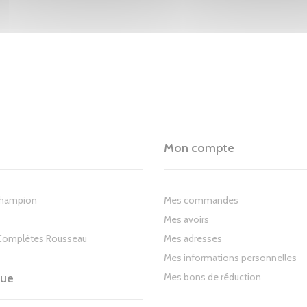
Mon compte
Champion
Mes commandes
Mes avoirs
Complètes Rousseau
Mes adresses
Mes informations personnelles
gue
Mes bons de réduction