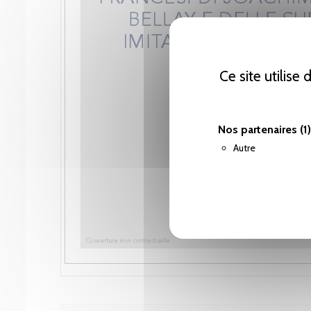
Ce site utilise
Nos partenaires
(1)
Autre