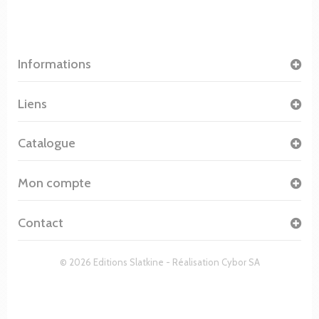
Informations
Liens
Catalogue
Mon compte
Contact
© 2026 Editions Slatkine - Réalisation
Cybor SA