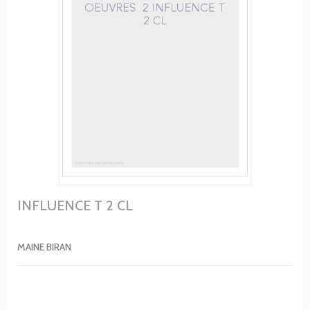
INFLUENCE T 2 CL
MAINE BIRAN