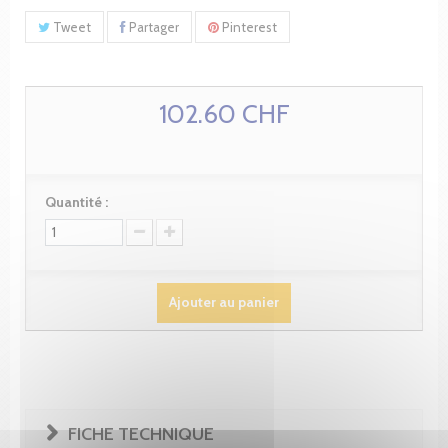
Tweet
Partager
Pinterest
102.60 CHF
Quantité :
Ajouter au panier
FICHE TECHNIQUE