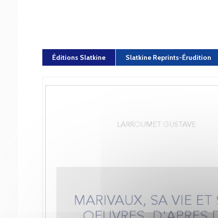
Éditions Slatkine
Slatkine Reprints-Érudition