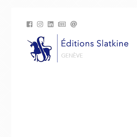
Panneau de gestion des cookies