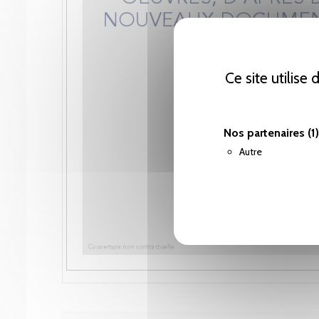
Ce site utilise
Nos partenaires
(1)
Autre