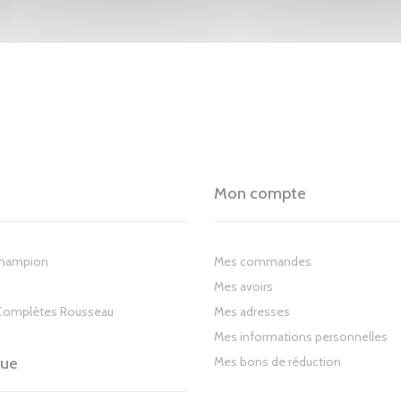
Mon compte
Champion
Mes commandes
Mes avoirs
Complètes Rousseau
Mes adresses
Mes informations personnelles
gue
Mes bons de réduction