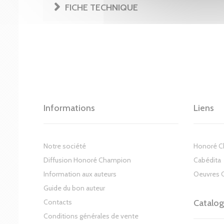
FICHE TECHNIQUE
Informations
Liens
Notre société
Honoré 
Diffusion Honoré Champion
Cabédita
Information aux auteurs
Oeuvres 
Guide du bon auteur
Contacts
Catalo
Conditions générales de vente