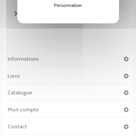
Personnaliser
FICHE TECHNIQUE
Informations
Liens
Catalogue
Mon compte
Contact