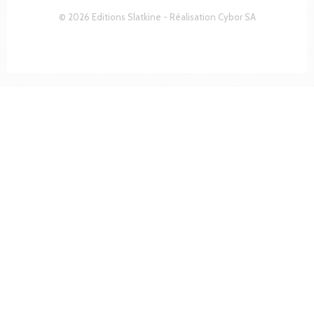
© 2026 Editions Slatkine - Réalisation
Cybor SA