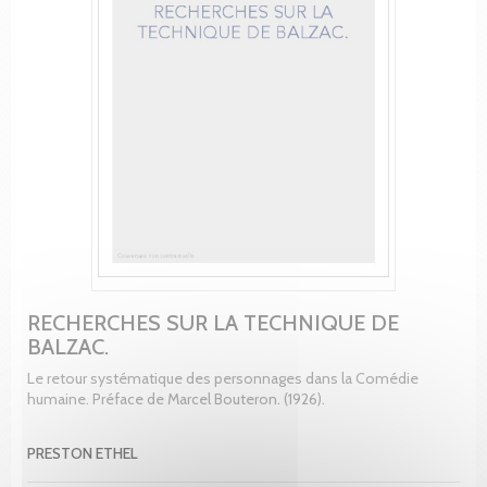
RECHERCHES SUR LA TECHNIQUE DE
BALZAC.
Le retour systématique des personnages dans la Comédie
humaine. Préface de Marcel Bouteron. (1926).
PRESTON ETHEL