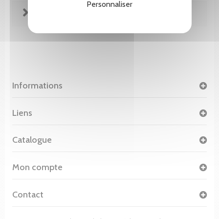
Personnaliser
FICHE TECHNIQUE
Informations
Liens
Catalogue
Mon compte
Contact