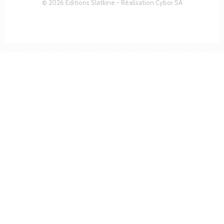
© 2026 Editions Slatkine - Réalisation
Cybor SA