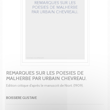
REMARQUES SUR LES POESIES DE
MALHERBE PAR URBAIN CHEVREAU.
Edition critique d'après le manuscrit de Niort. (1909).
BOISSIERE GUSTAVE