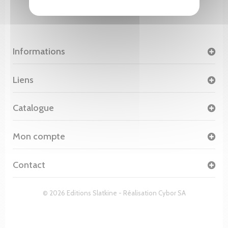
Informations
Liens
Catalogue
Mon compte
Contact
© 2026 Editions Slatkine - Réalisation
Cybor SA