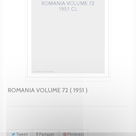
ROMANIA VOLUME 72 ( 1951 )
Tweet
Partager
Pinterest