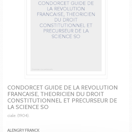
CONDORCET GUIDE DE LA REVOLUTION
FRANCAISE, THEORICIEN DU DROIT
CONSTITUTIONNEL ET PRECURSEUR DE
LA SCIENCE SO
ciale. (1904).
ALENGRY FRANCK