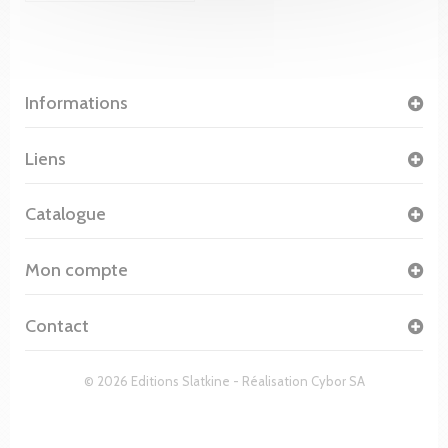
Informations
Liens
Catalogue
Mon compte
Contact
© 2026 Editions Slatkine - Réalisation
Cybor SA