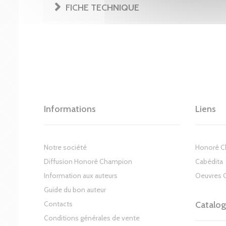
FICHE TECHNIQUE
Informations
Liens
Notre société
Honoré 
Diffusion Honoré Champion
Cabédita
Information aux auteurs
Oeuvres 
Guide du bon auteur
Contacts
Catalo
Conditions générales de vente