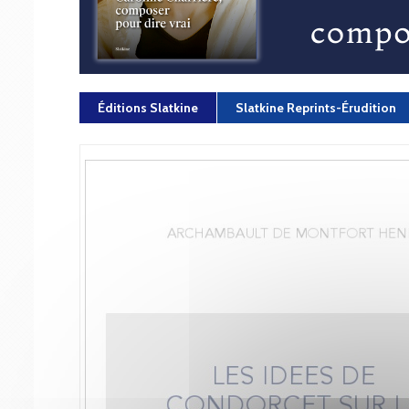
Éditions Slatkine
Slatkine Reprints-Érudition