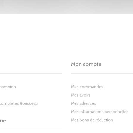
Mon compte
Champion
Mes commandes
Mes avoirs
Complètes Rousseau
Mes adresses
Mes informations personnelles
gue
Mes bons de réduction