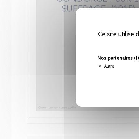
Ce site utilise
Nos partenaires
(1)
Autre