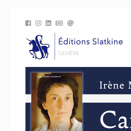
Panneau de gestion des cookies