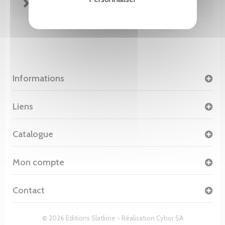
FICHE TECHNIQUE
Informations
Liens
Catalogue
Mon compte
Contact
© 2026 Editions Slatkine - Réalisation
Cybor SA