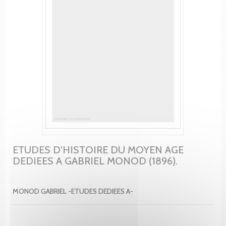
ETUDES D'HISTOIRE DU MOYEN AGE
DEDIEES A GABRIEL MONOD (1896).
MONOD GABRIEL -ETUDES DEDIEES A-