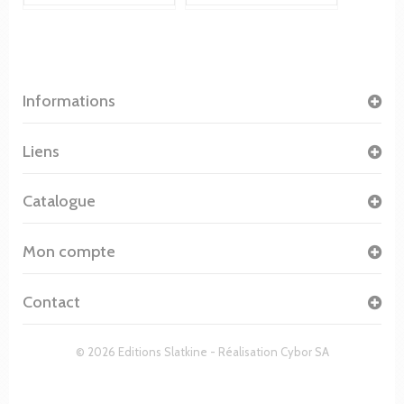
Informations
Liens
Catalogue
Mon compte
Contact
© 2026 Editions Slatkine - Réalisation
Cybor SA