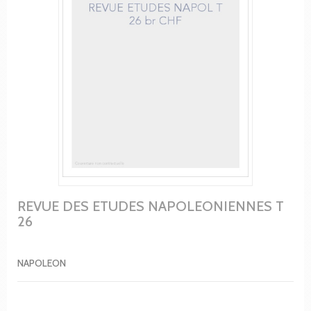
REVUE DES ETUDES NAPOLEONIENNES T
26
NAPOLEON