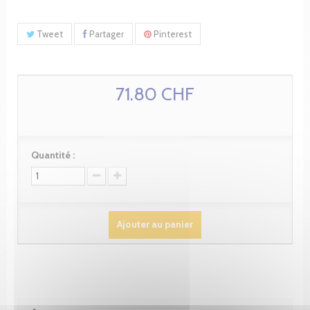
Tweet
Partager
Pinterest
71.80 CHF
Quantité :
Ajouter au panier