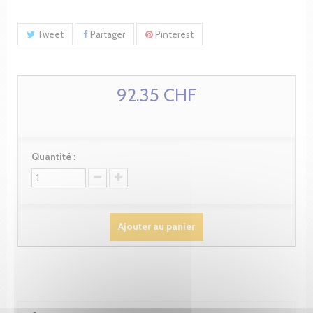
Tweet
Partager
Pinterest
92.35 CHF
Quantité :
Ajouter au panier