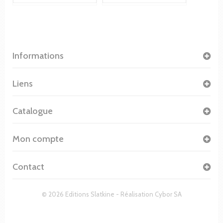
Informations
Liens
Catalogue
Mon compte
Contact
© 2026 Editions Slatkine - Réalisation
Cybor SA