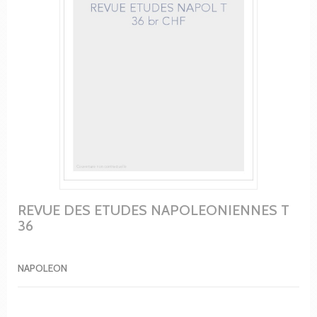
REVUE DES ETUDES NAPOLEONIENNES T
36
NAPOLEON