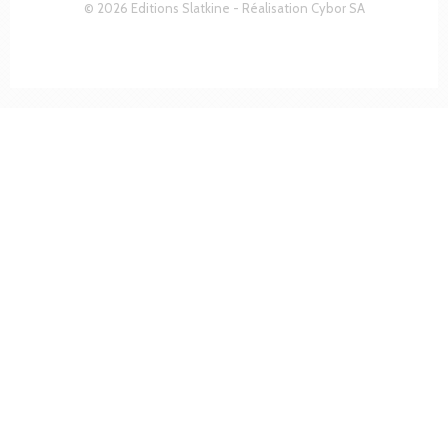
© 2026 Editions Slatkine - Réalisation
Cybor SA