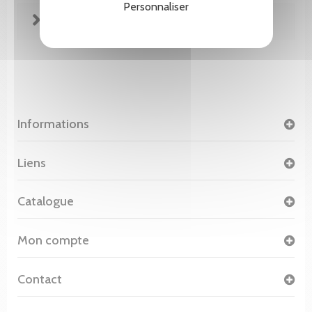
Personnaliser
FICHE TECHNIQUE
Informations
Liens
Catalogue
Mon compte
Contact