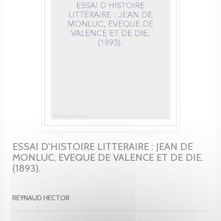
ESSAI D'HISTOIRE LITTERAIRE : JEAN DE
MONLUC, EVEQUE DE VALENCE ET DE DIE.
(1893).
REYNAUD HECTOR