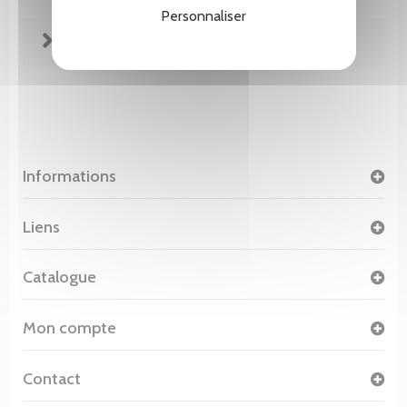
Personnaliser
FICHE TECHNIQUE
Informations
Liens
Catalogue
Mon compte
Contact