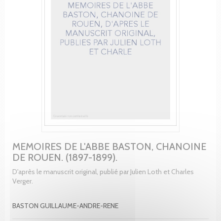
MEMOIRES DE L'ABBE BASTON, CHANOINE
DE ROUEN. (1897-1899).
D'après le manuscrit original, publié par Julien Loth et Charles
Verger.
BASTON GUILLAUME-ANDRE-RENE