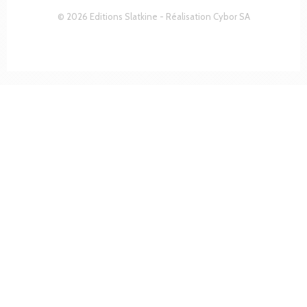
© 2026 Editions Slatkine - Réalisation
Cybor SA