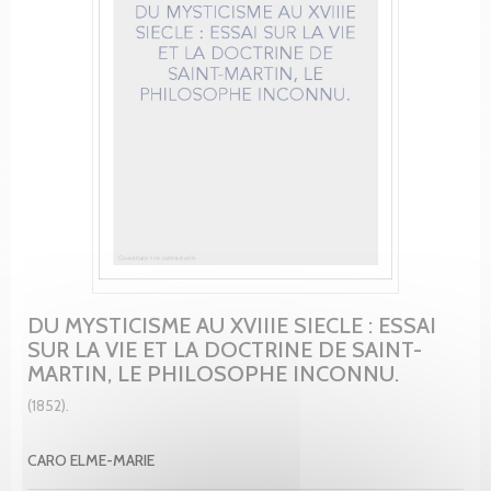
DU MYSTICISME AU XVIIIE SIECLE : ESSAI
SUR LA VIE ET LA DOCTRINE DE SAINT-
MARTIN, LE PHILOSOPHE INCONNU.
(1852).
CARO ELME-MARIE