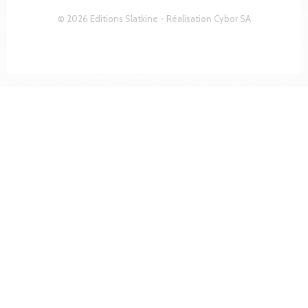
© 2026 Editions Slatkine - Réalisation
Cybor SA