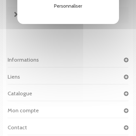
Personnaliser
FICHE TECHNIQUE
Informations
Liens
Catalogue
Mon compte
Contact