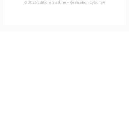
© 2026 Editions Slatkine - Réalisation
Cybor SA