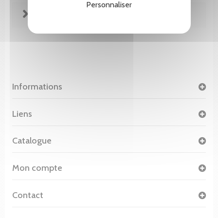
Personnaliser
FICHE TECHNIQUE
Informations
Liens
Catalogue
Mon compte
Contact