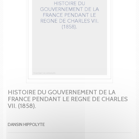
HISTOIRE DU GOUVERNEMENT DE LA
FRANCE PENDANT LE REGNE DE CHARLES
VII. (1858).
DANSIN HIPPOLYTE