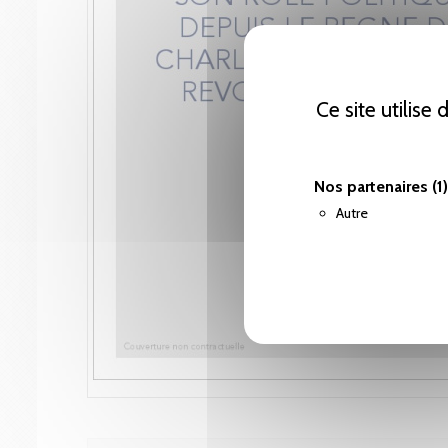
Ce site utilise
Nos partenaires
(1)
Autre