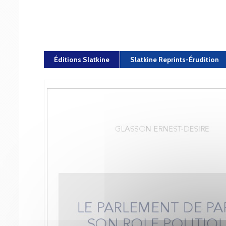
Éditions Slatkine
Slatkine Reprints-Érudition