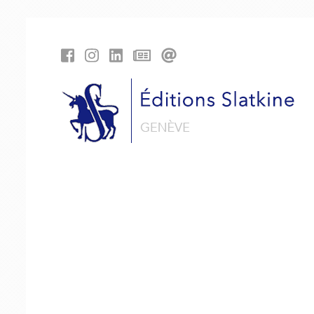
Panneau de gestion des cookies