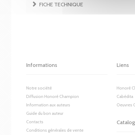
FICHE TECHNIQUE
Informations
Liens
Notre société
Honoré 
Diffusion Honoré Champion
Cabédita
Information aux auteurs
Oeuvres 
Guide du bon auteur
Contacts
Catalo
Conditions générales de vente