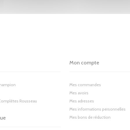
Mon compte
Champion
Mes commandes
Mes avoirs
Complètes Rousseau
Mes adresses
Mes informations personnelles
gue
Mes bons de réduction