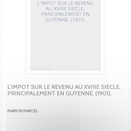
L'IMPOT SUR LE REVENU AU XVIIIE SIECLE,
PRINCIPALEMENT EN GUYENNE. (1901).
MARION MARCEL