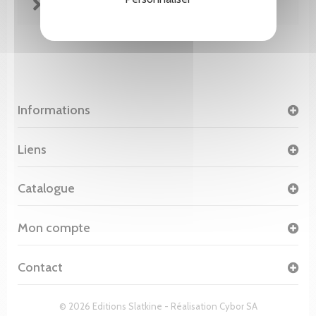
FICHE TECHNIQUE
Informations
Liens
Catalogue
Mon compte
Contact
© 2026 Editions Slatkine - Réalisation
Cybor SA