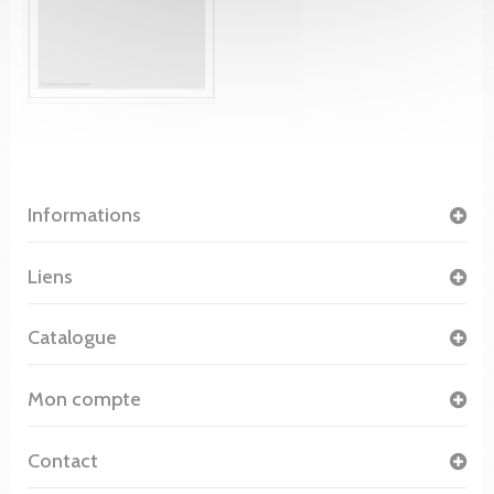
Informations
Liens
Catalogue
Mon compte
Contact