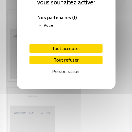
vous souhaitez activer
Nos partenaires
(1)
Autre
Tout accepter
Tout refuser
Personnaliser