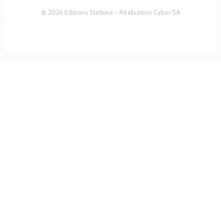
© 2026 Editions Slatkine - Réalisation
Cybor SA