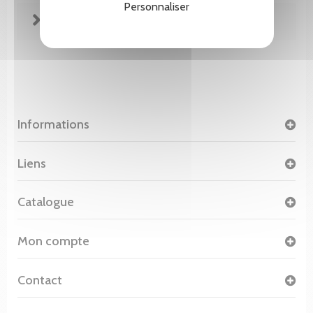
Personnaliser
FICHE TECHNIQUE
Informations
Liens
Catalogue
Mon compte
Contact