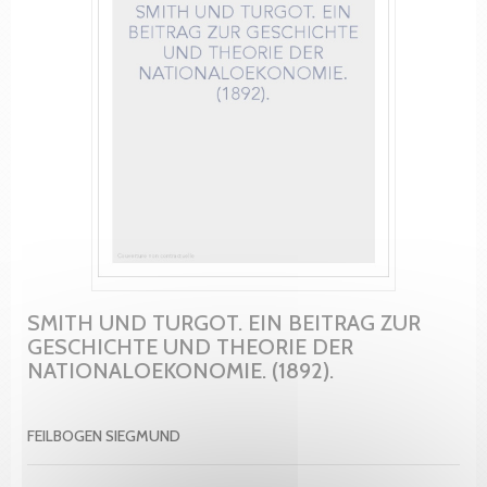
SMITH UND TURGOT. EIN BEITRAG ZUR
GESCHICHTE UND THEORIE DER
NATIONALOEKONOMIE. (1892).
FEILBOGEN SIEGMUND