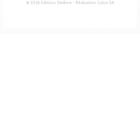
© 2026 Editions Slatkine - Réalisation
Cybor SA