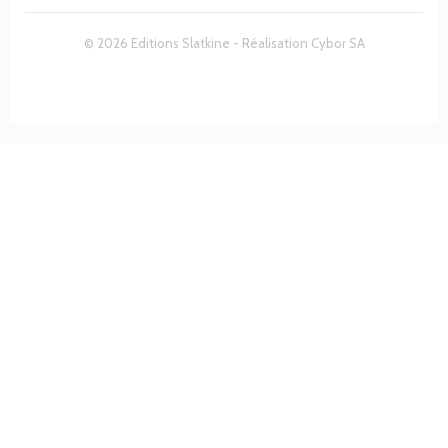
© 2026 Editions Slatkine - Réalisation
Cybor SA