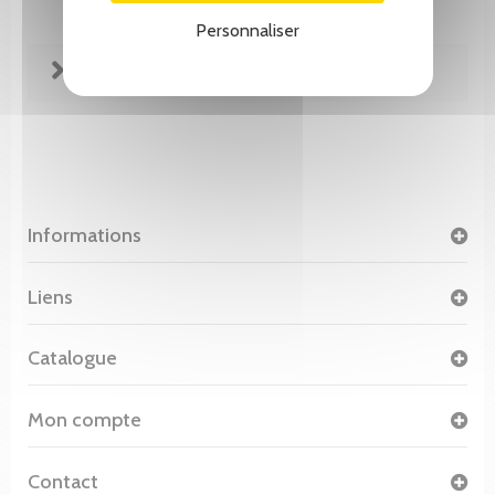
Personnaliser
FICHE TECHNIQUE
Informations
Liens
Catalogue
Mon compte
Contact