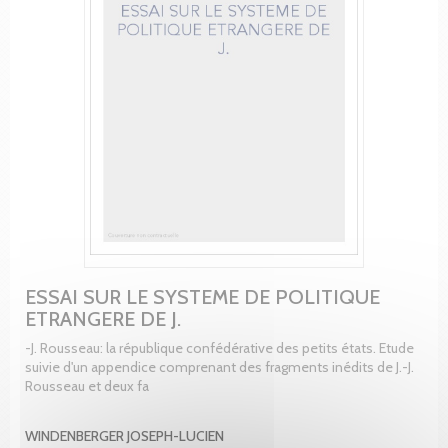
ESSAI SUR LE SYSTEME DE POLITIQUE
ETRANGERE DE J.
-J. Rousseau: la république confédérative des petits états. Etude
suivie d'un appendice comprenant des fragments inédits de J.-J.
Rousseau et deux fa
WINDENBERGER JOSEPH-LUCIEN