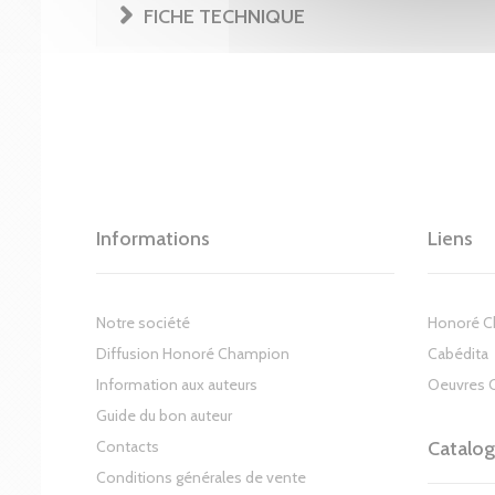
FICHE TECHNIQUE
Informations
Liens
Notre société
Honoré 
Diffusion Honoré Champion
Cabédita
Information aux auteurs
Oeuvres 
Guide du bon auteur
Contacts
Catalo
Conditions générales de vente