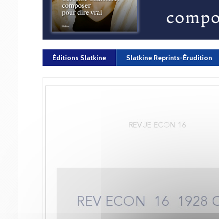
Éditions Slatkine
Slatkine Reprints-Érudition