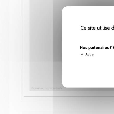
Ce site utilise
Nos partenaires
(1)
Autre