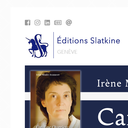
Panneau de gestion des cookies