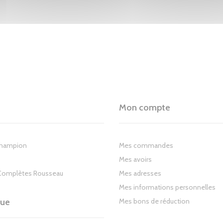
Mon compte
Champion
Mes commandes
Mes avoirs
Complètes Rousseau
Mes adresses
Mes informations personnelles
gue
Mes bons de réduction