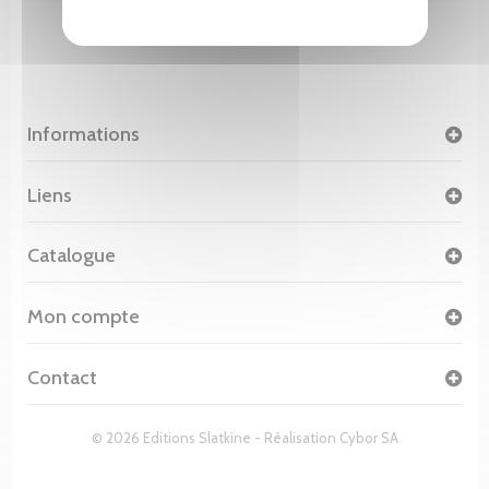
Informations
Liens
Catalogue
Mon compte
Contact
© 2026 Editions Slatkine - Réalisation
Cybor SA