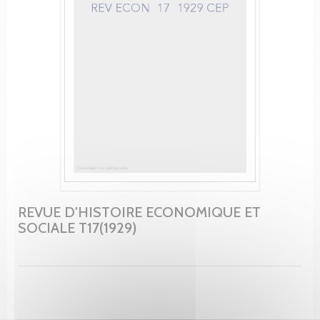
REVUE D'HISTOIRE ECONOMIQUE ET
SOCIALE T17(1929)