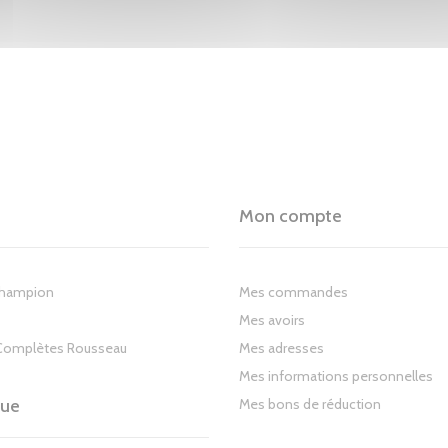
Mon compte
Champion
Mes commandes
Mes avoirs
Complètes Rousseau
Mes adresses
Mes informations personnelles
gue
Mes bons de réduction