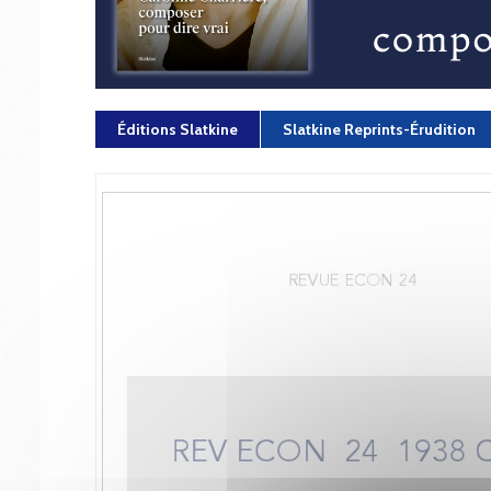
Éditions Slatkine
Slatkine Reprints-Érudition