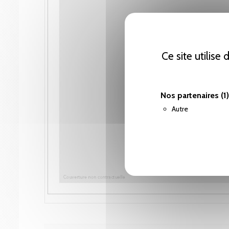
Ce site utilise
Nos partenaires
(1)
Autre