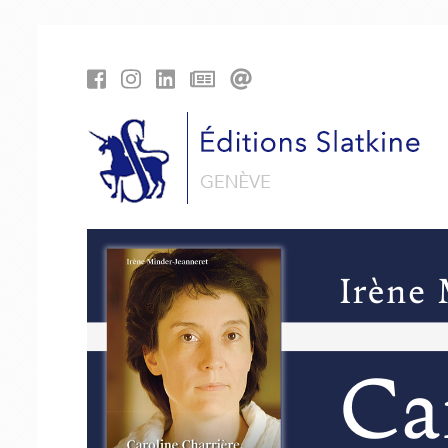
Panneau de gestion des cookies