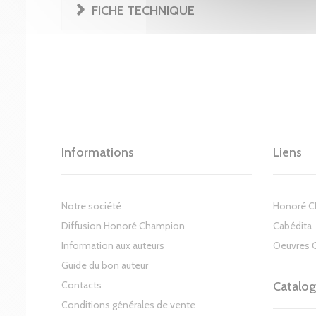
FICHE TECHNIQUE
Informations
Liens
Notre société
Honoré 
Diffusion Honoré Champion
Cabédita
Information aux auteurs
Oeuvres 
Guide du bon auteur
Contacts
Catalo
Conditions générales de vente