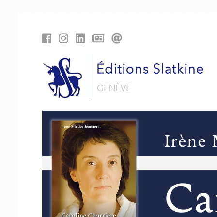
Panneau de gestion des cookies