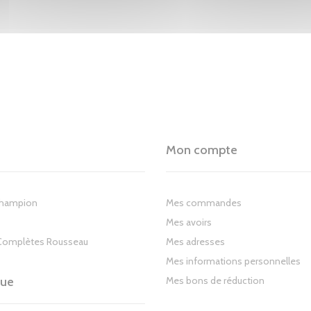
Mon compte
Champion
Mes commandes
Mes avoirs
Complètes Rousseau
Mes adresses
Mes informations personnelles
gue
Mes bons de réduction