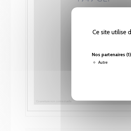
Ce site utilise
Nos partenaires
(1)
Autre