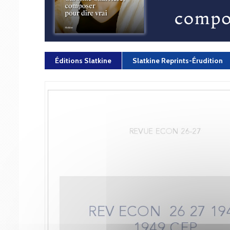
Éditions Slatkine
Slatkine Reprints-Érudition