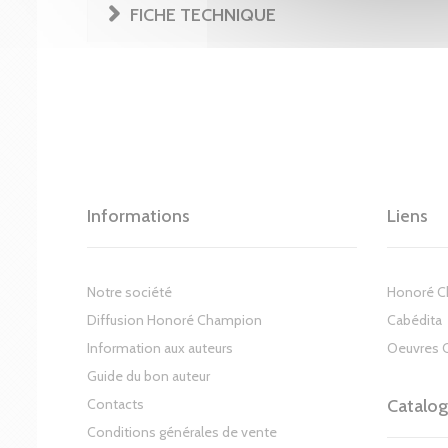
FICHE TECHNIQUE
Informations
Liens
Notre société
Honoré 
Diffusion Honoré Champion
Cabédita
Information aux auteurs
Oeuvres 
Guide du bon auteur
Contacts
Catalo
Conditions générales de vente