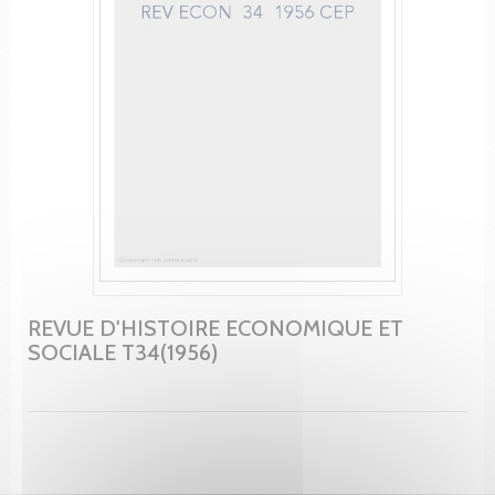
REVUE D'HISTOIRE ECONOMIQUE ET
SOCIALE T34(1956)