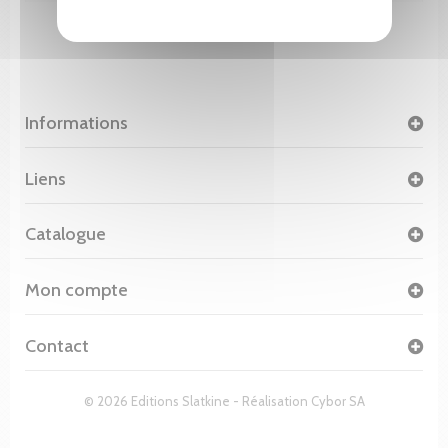
Informations
Liens
Catalogue
Mon compte
Contact
© 2026 Editions Slatkine - Réalisation
Cybor SA