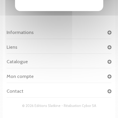
Informations
Liens
Catalogue
Mon compte
Contact
© 2026 Editions Slatkine - Réalisation
Cybor SA