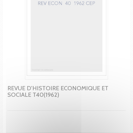
REVUE D'HISTOIRE ECONOMIQUE ET
SOCIALE T40(1962)