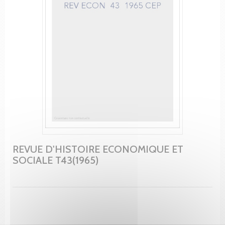
REVUE D'HISTOIRE ECONOMIQUE ET
SOCIALE T43(1965)