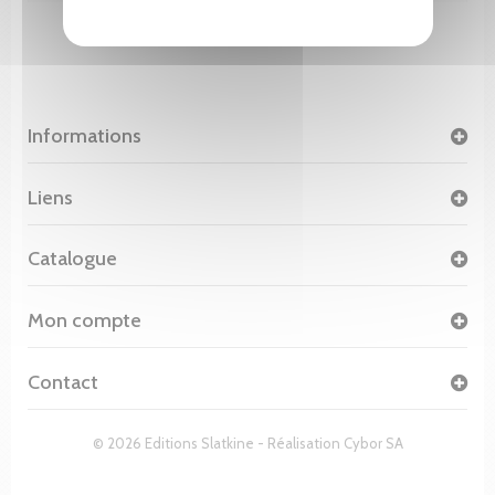
Informations
Liens
Catalogue
Mon compte
Contact
© 2026 Editions Slatkine - Réalisation
Cybor SA