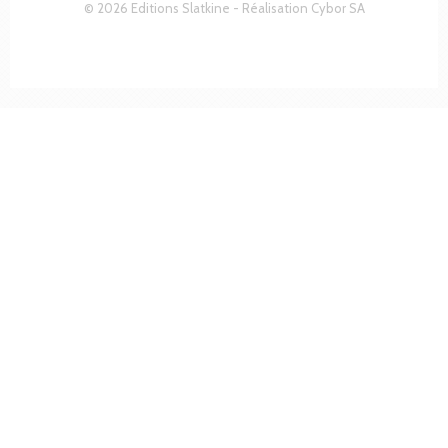
© 2026 Editions Slatkine - Réalisation
Cybor SA