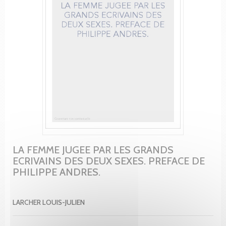
LA FEMME JUGEE PAR LES GRANDS
ECRIVAINS DES DEUX SEXES. PREFACE DE
PHILIPPE ANDRES.
LARCHER LOUIS-JULIEN