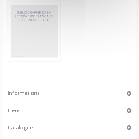
Informations
Liens
Catalogue