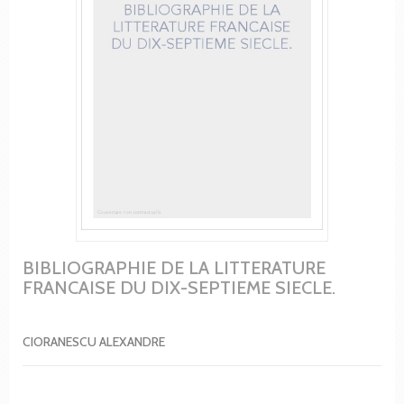
BIBLIOGRAPHIE DE LA LITTERATURE
FRANCAISE DU DIX-SEPTIEME SIECLE.
CIORANESCU ALEXANDRE