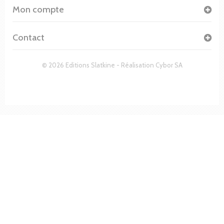
Mon compte
Contact
© 2026 Editions Slatkine - Réalisation
Cybor SA