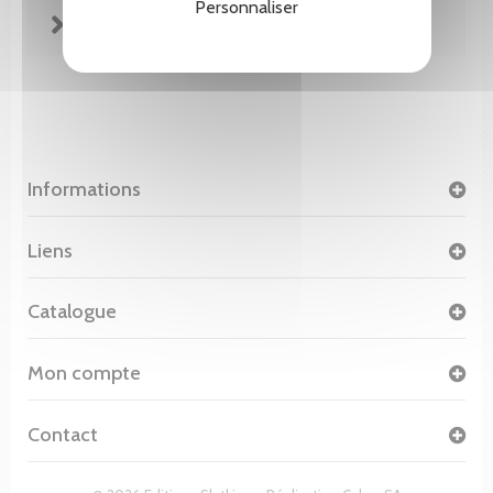
Personnaliser
FICHE TECHNIQUE
Informations
Liens
Catalogue
Mon compte
Contact