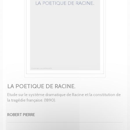
LA POETIQUE DE RACINE.
Etude sur le système dramatique de Racine et la constitution de
la tragédie française. (1890).
ROBERT PIERRE