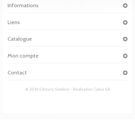
Informations
Liens
Catalogue
Mon compte
Contact
© 2026 Editions Slatkine - Réalisation
Cybor SA