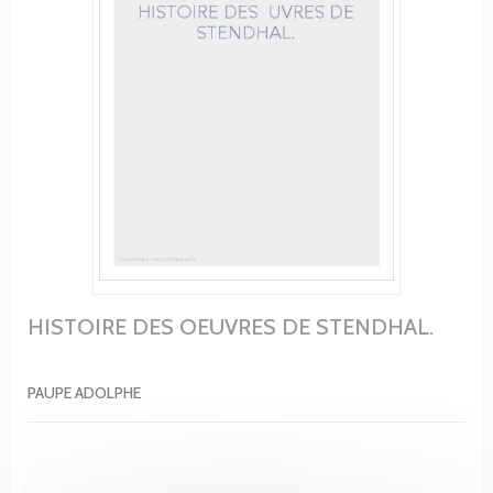
HISTOIRE DES OEUVRES DE STENDHAL.
PAUPE ADOLPHE