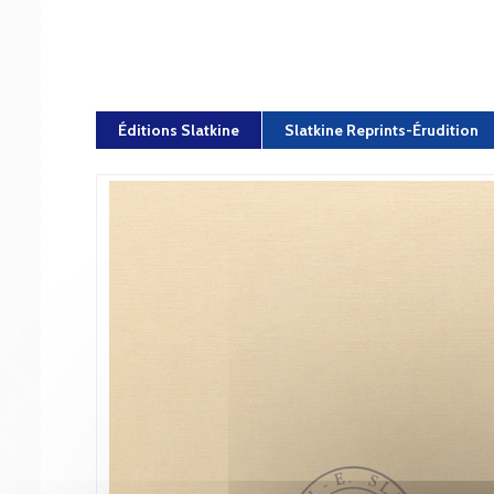
Éditions Slatkine
Slatkine Reprints-Érudition