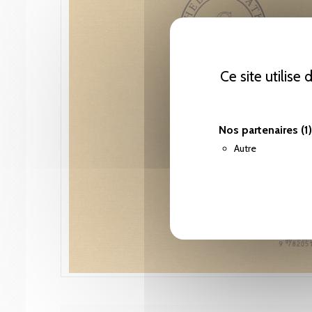
Ce site utilise
Nos partenaires
(1)
Autre