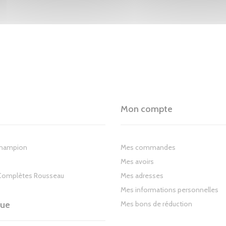
Mon compte
Champion
Mes commandes
Mes avoirs
Complètes Rousseau
Mes adresses
Mes informations personnelles
gue
Mes bons de réduction