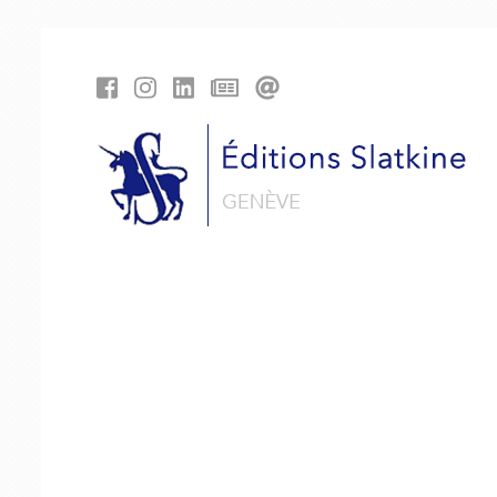
Panneau de gestion des cookies