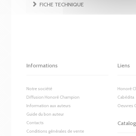
FICHE TECHNIQUE
Informations
Liens
Notre société
Honoré 
Diffusion Honoré Champion
Cabédita
Information aux auteurs
Oeuvres 
Guide du bon auteur
Contacts
Catalo
Conditions générales de vente