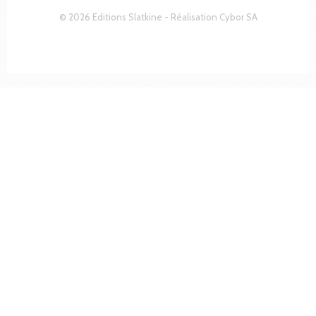
© 2026 Editions Slatkine - Réalisation
Cybor SA