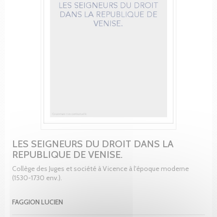
LES SEIGNEURS DU DROIT DANS LA
REPUBLIQUE DE VENISE.
Collège des Juges et société à Vicence à l'époque moderne
(1530-1730 env.).
FAGGION LUCIEN