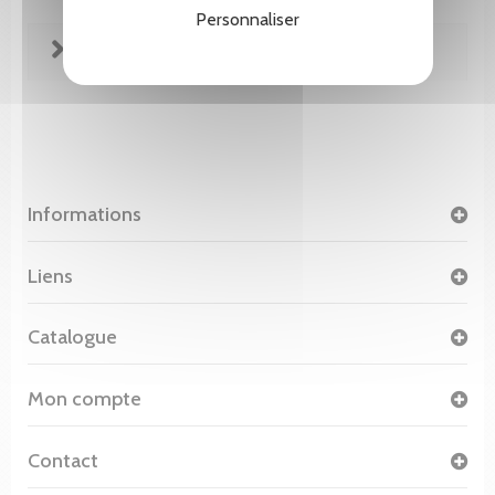
Personnaliser
FICHE TECHNIQUE
Informations
Liens
Catalogue
Mon compte
Contact