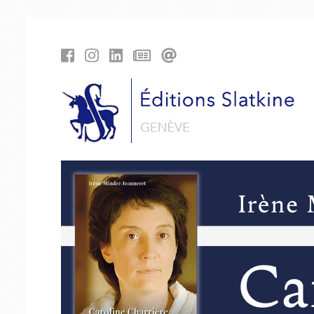
Panneau de gestion des cookies