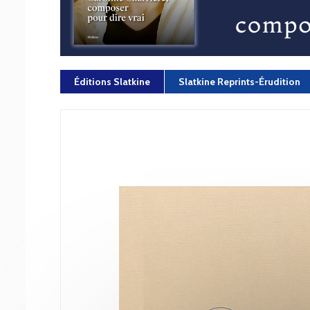
Éditions Slatkine
Slatkine Reprints-Érudition