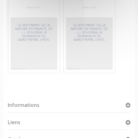
Informations
Liens