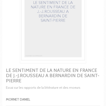
LE SENTIMENT DE LA NATURE EN FRANCE
DE J.-J.ROUSSEAU A BERNARDIN DE SAINT-
PIERRE
Essai sur les rapports de la littérature et des moeurs
MORNET DANIEL