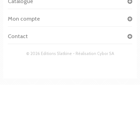
Catalogue
Mon compte
Contact
© 2026 Editions Slatkine - Réalisation
Cybor SA