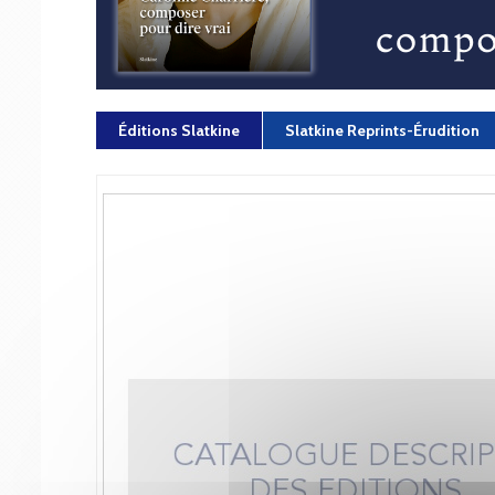
Éditions Slatkine
Slatkine Reprints-Érudition