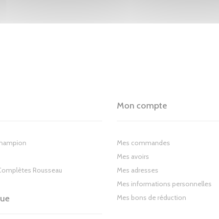
Mon compte
Champion
Mes commandes
Mes avoirs
Complètes Rousseau
Mes adresses
Mes informations personnelles
gue
Mes bons de réduction