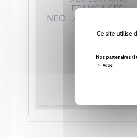
Ce site utilise
Nos partenaires
(1)
Autre