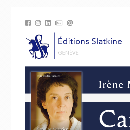
Panneau de gestion des cookies