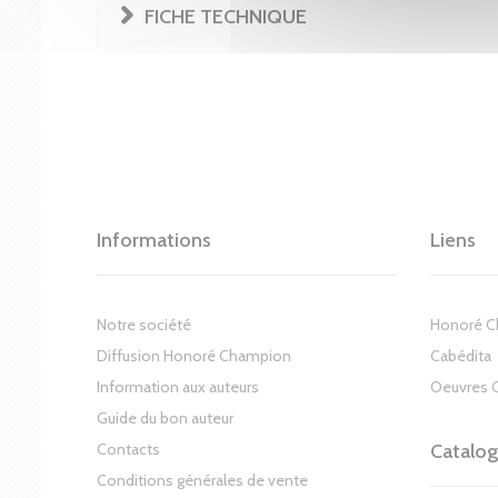
FICHE TECHNIQUE
Informations
Liens
Notre société
Honoré 
Diffusion Honoré Champion
Cabédita
Information aux auteurs
Oeuvres 
Guide du bon auteur
Contacts
Catalo
Conditions générales de vente