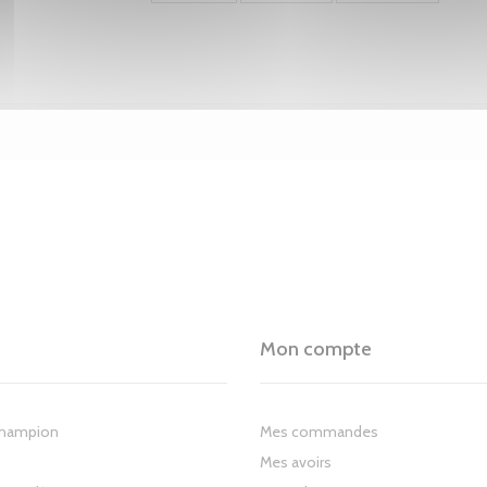
Mon compte
Champion
Mes commandes
Mes avoirs