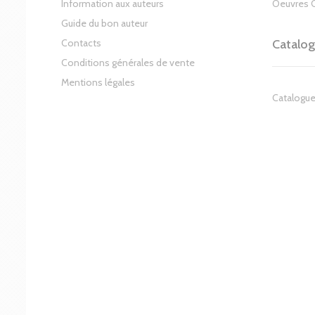
Information aux auteurs
Oeuvres 
Guide du bon auteur
Contacts
Catalo
Conditions générales de vente
Mentions légales
Catalogue