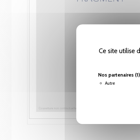
Ce site utilise
Nos partenaires
(1)
Autre