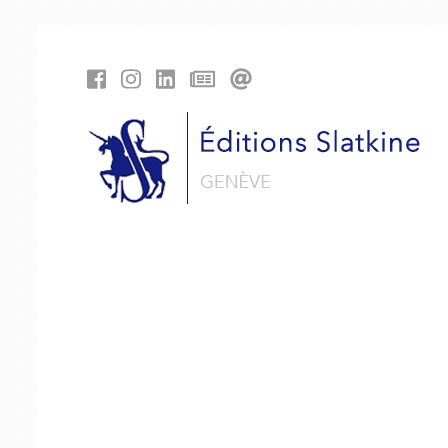
Panneau de gestion des cookies