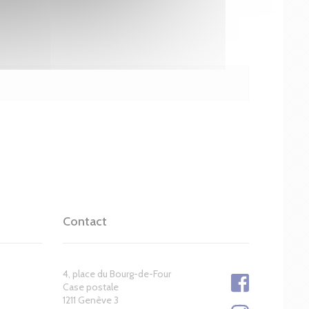
Contact
4, place du Bourg-de-Four
Case postale
1211 Genève 3