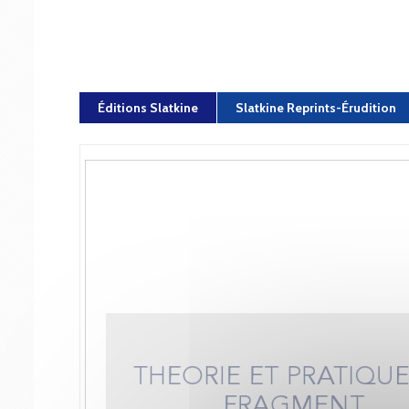
Éditions Slatkine
Slatkine Reprints-Érudition