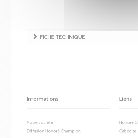
FICHE TECHNIQUE
Informations
Liens
Notre société
Honoré 
Diffusion Honoré Champion
Cabédita