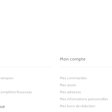
Mon compte
Champion
Mes commandes
Mes avoirs
Complètes Rousseau
Mes adresses
Mes informations personnelles
gue
Mes bons de réduction