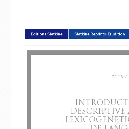
Éditions Slatkine
Slatkine Reprints-Érudition