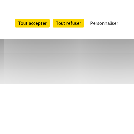
Tout accepter
Tout refuser
Personnaliser