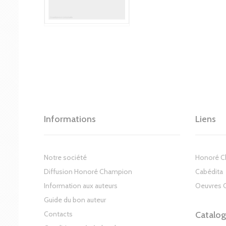
Informations
Liens
Notre société
Honoré 
Diffusion Honoré Champion
Cabédita
Information aux auteurs
Oeuvres 
Guide du bon auteur
Contacts
Catalo