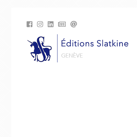
Panneau de gestion des cookies