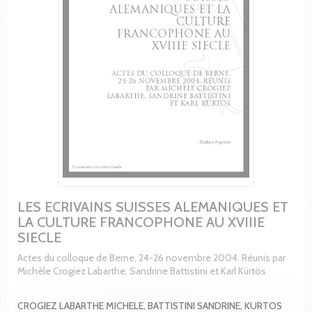
LES ECRIVAINS SUISSES ALEMANIQUES ET
LA CULTURE FRANCOPHONE AU XVIIIE
SIECLE
Actes du colloque de Berne, 24-26 novembre 2004. Réunis par
Michèle Crogiez Labarthe, Sandrine Battistini et Karl Kürtös
CROGIEZ LABARTHE MICHELE, BATTISTINI SANDRINE, KURTOS