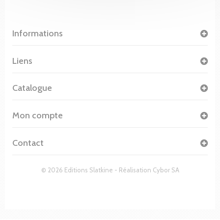
Informations
Liens
Catalogue
Mon compte
Contact
© 2026 Editions Slatkine - Réalisation
Cybor SA