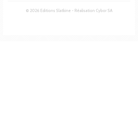
© 2026 Editions Slatkine - Réalisation
Cybor SA