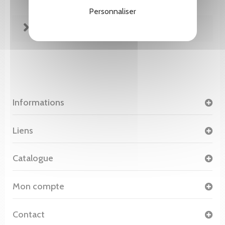
Personnaliser
FICHE TECHNIQUE
Informations
Liens
Catalogue
Mon compte
Contact