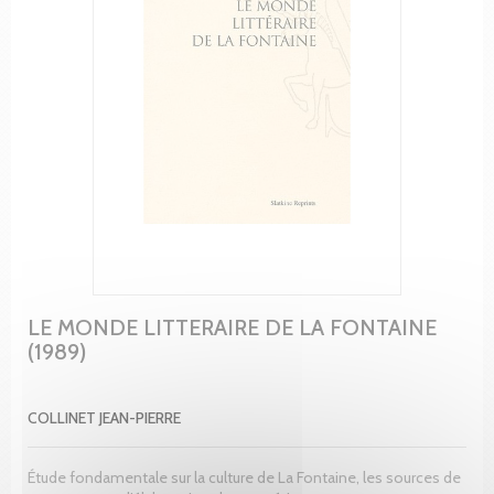
LE MONDE LITTERAIRE DE LA FONTAINE
(1989)
COLLINET JEAN-PIERRE
Étude fondamentale sur la culture de La Fontaine, les sources de