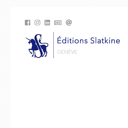
Panneau de gestion des cookies