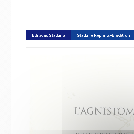
Éditions Slatkine
Slatkine Reprints-Érudition