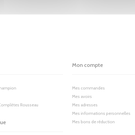
Mon compte
Champion
Mes commandes
Mes avoirs
Complètes Rousseau
Mes adresses
Mes informations personnelles
gue
Mes bons de réduction