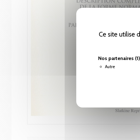
Ce site utilise
Nos partenaires
(1)
Autre