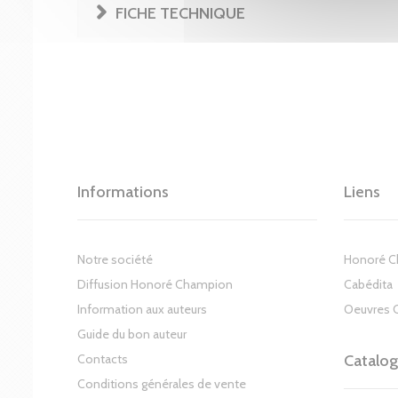
FICHE TECHNIQUE
Informations
Liens
Notre société
Honoré 
Diffusion Honoré Champion
Cabédita
Information aux auteurs
Oeuvres 
Guide du bon auteur
Contacts
Catalo
Conditions générales de vente