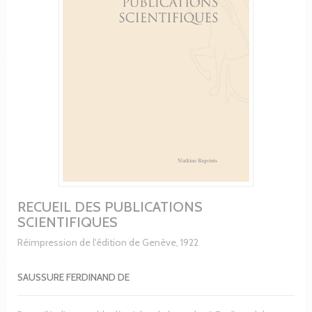
RECUEIL DES PUBLICATIONS
SCIENTIFIQUES
Réimpression de l'édition de Genève, 1922
SAUSSURE FERDINAND DE