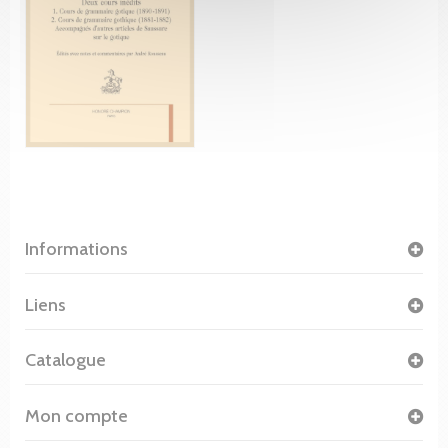
Informations
Liens
Catalogue
Mon compte