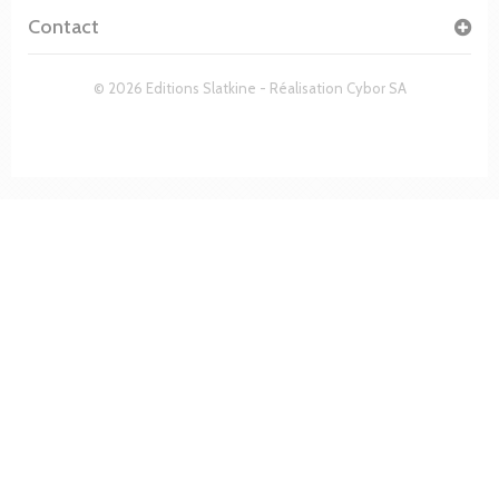
Contact
© 2026 Editions Slatkine - Réalisation
Cybor SA