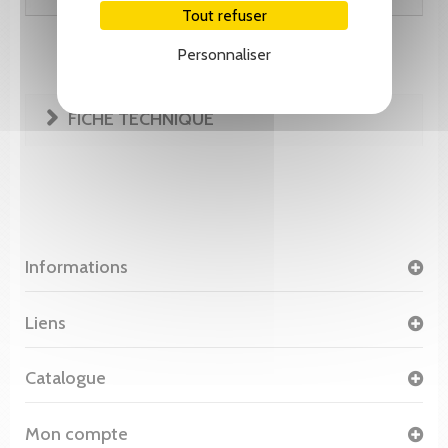
Tout refuser
Personnaliser
FICHE TECHNIQUE
Informations
Liens
Catalogue
Mon compte