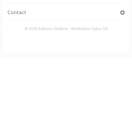
Contact
© 2026 Editions Slatkine - Réalisation
Cybor SA