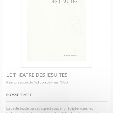
LE THEATRE DES JESUITES
Réimpression de l'édition de Paris, 1880
BOYSSE ERNEST
La seule étude sur cet aspect souvent négligée, dans les