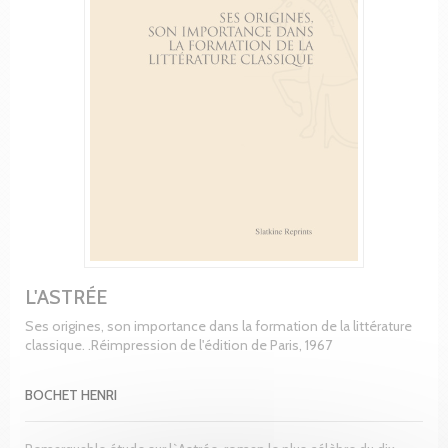
L'ASTRÉE
Ses origines, son importance dans la formation de la littérature
classique. .Réimpression de l'édition de Paris, 1967
BOCHET HENRI