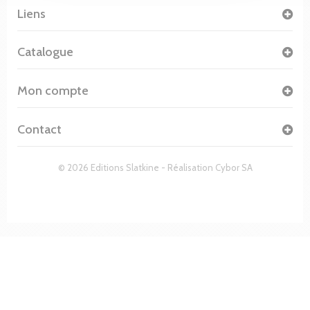
Liens
Catalogue
Mon compte
Contact
© 2026 Editions Slatkine - Réalisation
Cybor SA