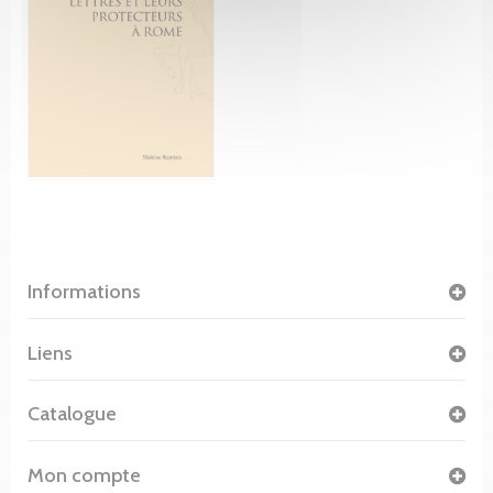
Informations
Liens
Catalogue
Mon compte