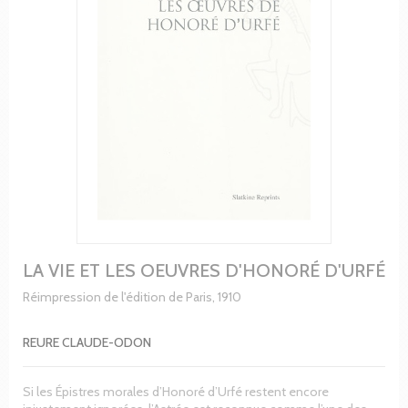
LA VIE ET LES OEUVRES D'HONORÉ D'URFÉ
Réimpression de l'édition de Paris, 1910
REURE CLAUDE-ODON
Si les Épistres morales d’Honoré d’Urfé restent encore