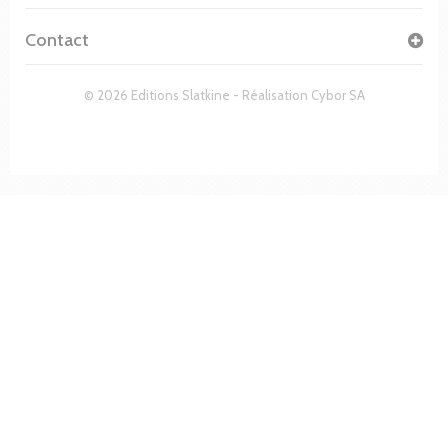
Contact
© 2026 Editions Slatkine - Réalisation
Cybor SA