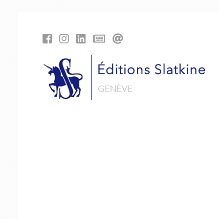
Panneau de gestion des cookies