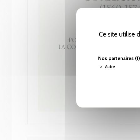
Ce site utilise
Nos partenaires
(1)
Autre