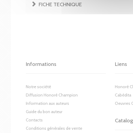
FICHE TECHNIQUE
Informations
Liens
Notre société
Honoré 
Diffusion Honoré Champion
Cabédita
Information aux auteurs
Oeuvres 
Guide du bon auteur
Contacts
Catalo
Conditions générales de vente