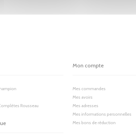
Mon compte
Champion
Mes commandes
Mes avoirs
Complètes Rousseau
Mes adresses
Mes informations personnelles
gue
Mes bons de réduction