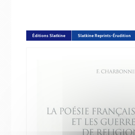
Éditions Slatkine
Slatkine Reprints-Érudition