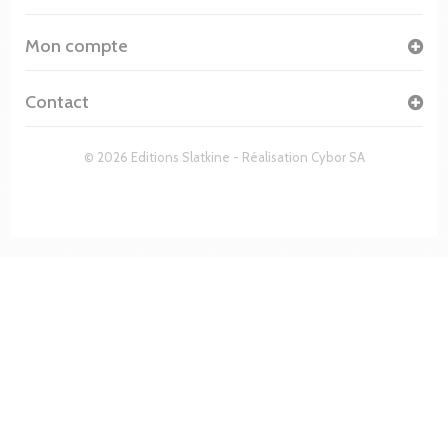
Mon compte
Contact
© 2026 Editions Slatkine - Réalisation
Cybor SA