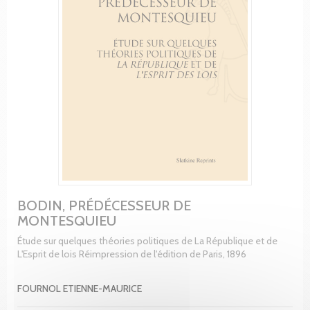
BODIN, PRÉDÉCESSEUR DE
MONTESQUIEU
Étude sur quelques théories politiques de La République et de
L'Esprit de lois Réimpression de l'édition de Paris, 1896
FOURNOL ETIENNE-MAURICE